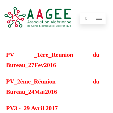
PV _1ère_Réunion du
Bureau_27Fev2016
PV_2ème_Réunion du
Bureau_24Mai2016
PV3 -_29 Avril 2017